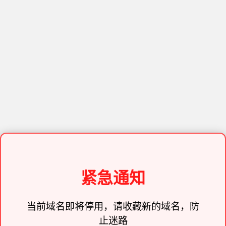
紧急通知
当前域名即将停用，请收藏新的域名，防
止迷路