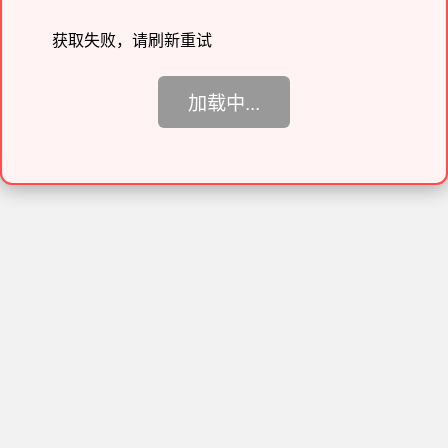
获取失败，请刷新重试
加载中...